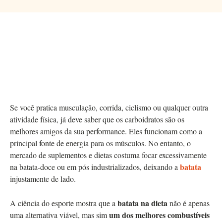
Se você pratica musculação, corrida, ciclismo ou qualquer outra
atividade física, já deve saber que os carboidratos são os
melhores amigos da sua performance. Eles funcionam como a
principal fonte de energia para os músculos. No entanto, o
mercado de suplementos e dietas costuma focar excessivamente
batata
na batata-doce ou em pós industrializados, deixando a
injustamente de lado.
batata na dieta
A ciência do esporte mostra que a
não é apenas
um dos melhores combustíveis
uma alternativa viável, mas sim