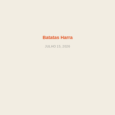
Batatas Harra
JULHO 15, 2026