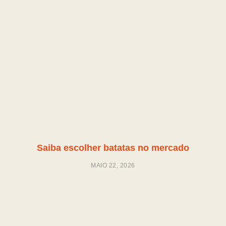
Saiba escolher batatas no mercado
MAIO 22, 2026