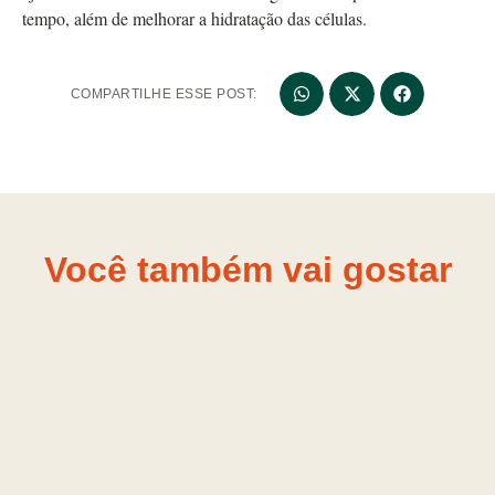
tempo, além de melhorar a hidratação das células.
COMPARTILHE ESSE POST:
Você também vai gostar