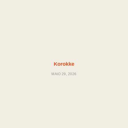
Korokke
MAIO 29, 2026