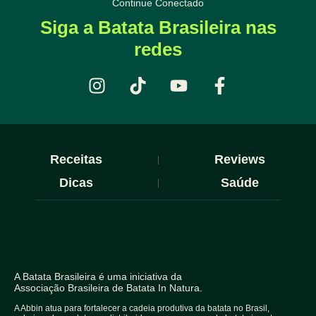
Continue Conectado
Siga a Batata Brasileira nas
redes
Receitas
|
Reviews
Dicas
|
Saúde
A
Batata Brasileira
é uma iniciativa da
Associação Brasileira de Batata In Natura.
A Abbin atua para fortalecer a cadeia produtiva da batata no Brasil,