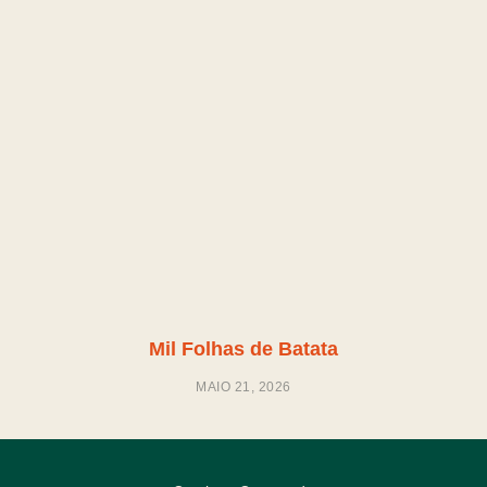
Mil Folhas de Batata
MAIO 21, 2026