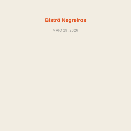
Bistrô Negreiros
MAIO 29, 2026