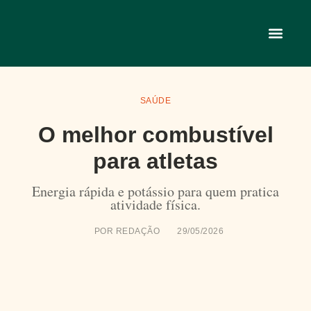
SAÚDE
O melhor combustível
para atletas
Energia rápida e potássio para quem pratica
atividade física.
POR
REDAÇÃO
29/05/2026