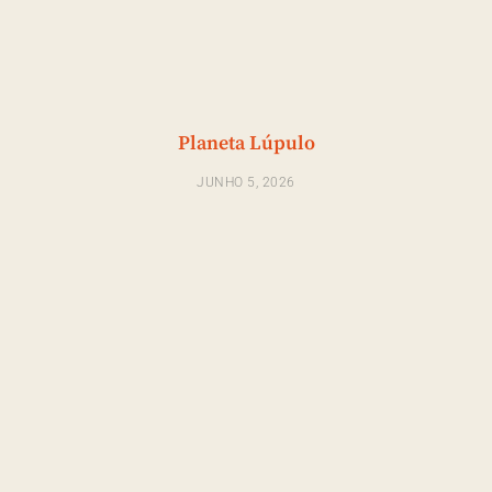
Planeta Lúpulo
JUNHO 5, 2026