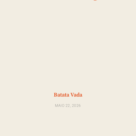
Batata Vada
MAIO 22, 2026