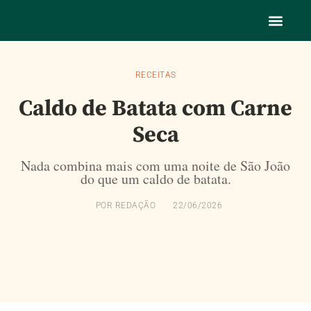
RECEITAS
Caldo de Batata com Carne
Seca
Nada combina mais com uma noite de São João
do que um caldo de batata.
POR
REDAÇÃO
22/06/2026