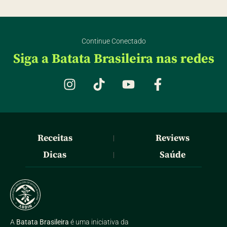
Continue Conectado
Siga a Batata Brasileira nas redes
Receitas
Reviews
|
Dicas
Saúde
|
A
Batata Brasileira
é uma iniciativa da