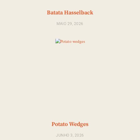
Batata Hasselback
MAIO 29, 2026
Potato Wedges
JUNHO 3, 2026