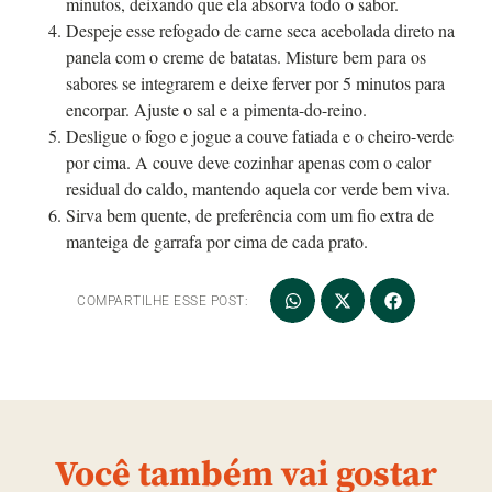
minutos, deixando que ela absorva todo o sabor.
Despeje esse refogado de carne seca acebolada direto na
panela com o creme de batatas. Misture bem para os
sabores se integrarem e deixe ferver por 5 minutos para
encorpar. Ajuste o sal e a pimenta-do-reino.
Desligue o fogo e jogue a couve fatiada e o cheiro-verde
por cima. A couve deve cozinhar apenas com o calor
residual do caldo, mantendo aquela cor verde bem viva.
Sirva bem quente, de preferência com um fio extra de
manteiga de garrafa por cima de cada prato.
COMPARTILHE ESSE POST:
Você também vai gostar