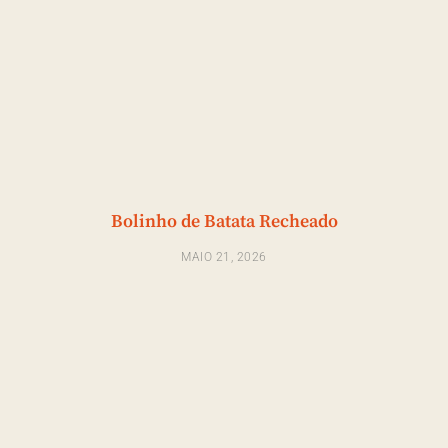
Bolinho de Batata Recheado
MAIO 21, 2026