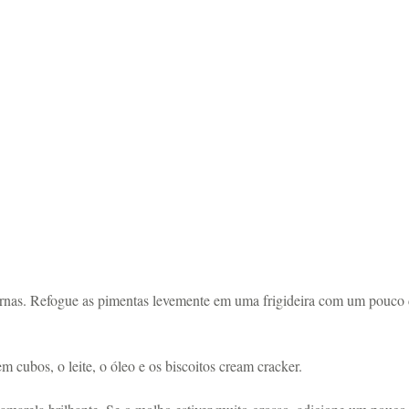
internas. Refogue as pimentas levemente em uma frigideira com um pouco 
m cubos, o leite, o óleo e os biscoitos cream cracker.