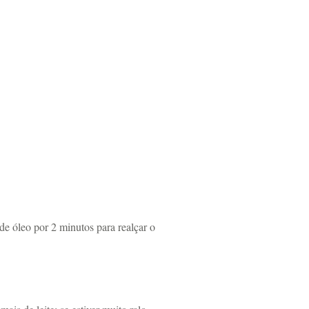
de óleo por 2 minutos para realçar o